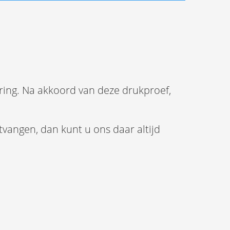
uring. Na akkoord van deze drukproef,
ntvangen, dan kunt u ons daar altijd