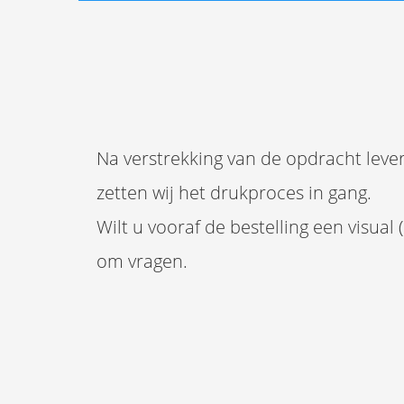
Na verstrekking van de opdracht lever
zetten wij het drukproces in gang.
Wilt u vooraf de bestelling een visual
om vragen.