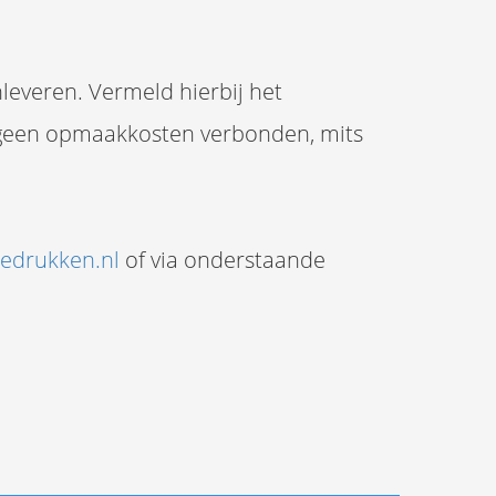
leveren. Vermeld hierbij het
n geen opmaakkosten verbonden, mits
edrukken.nl
of via onderstaande