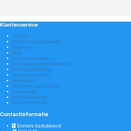
Klantenservice
Contact
Over Emmers Bedrukken
Webshop
Blog
Offerte aanvragen
Logo aanleveren & drukproef
Soorten bedrukking
Gekleurde emmers
Levertijden
Algemene voorwaarden
Retourneren
Privacyverklaring
FAQ: Corona-crisis
Contactinformatie
Emmers-bedrukken.nl