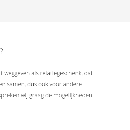
?
t weggeven als relatiegeschenk, dat
ken samen, dus ook voor andere
spreken wij graag de mogelijkheden.