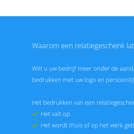
Waarom een relatiegeschenk la
Wilt u uw bedrijf meer onder de aanda
bedrukken met uw logo en persoonlijke
Het bedrukken van een relatiegesche
Het valt op.
Het wordt thuis of op het werk geb