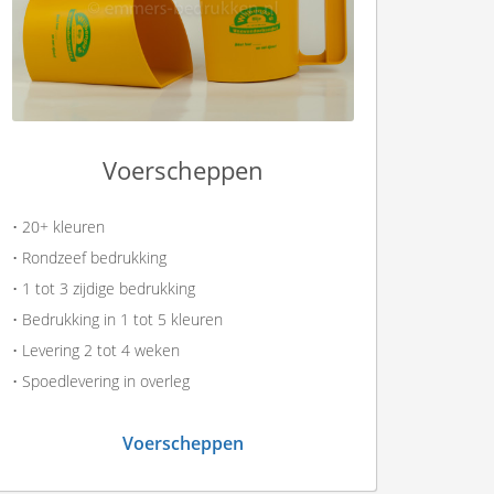
Voerscheppen
• 20+ kleuren
• Rondzeef bedrukking
• 1 tot 3 zijdige bedrukking
• Bedrukking in 1 tot 5 kleuren
• Levering 2 tot 4 weken
• Spoedlevering in overleg
Voerscheppen