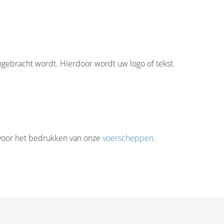
ngebracht wordt. Hierdoor wordt uw logo of tekst
 voor het bedrukken van onze
voerscheppen.