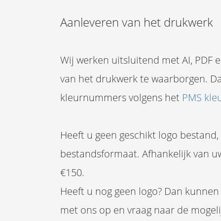
Aanleveren van het drukwerk
Wij werken uitsluitend met AI, PDF 
van het drukwerk te waarborgen. Da
kleurnummers volgens het
PMS kle
Heeft u geen geschikt logo bestand,
bestandsformaat. Afhankelijk van u
€150.
Heeft u nog geen logo? Dan kunnen
met ons op en vraag naar de mogel