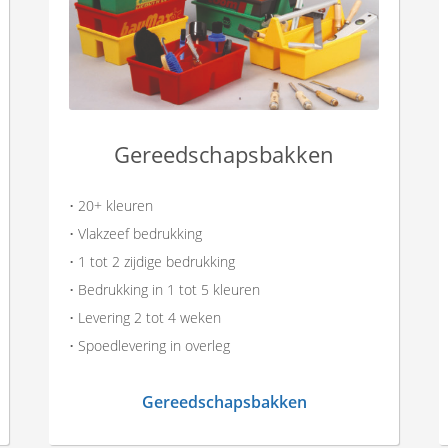
Gereedschapsbakken
• 20+ kleuren
• Vlakzeef bedrukking
• 1 tot 2 zijdige bedrukking
• Bedrukking in 1 tot 5 kleuren
• Levering 2 tot 4 weken
• Spoedlevering in overleg
Gereedschapsbakken