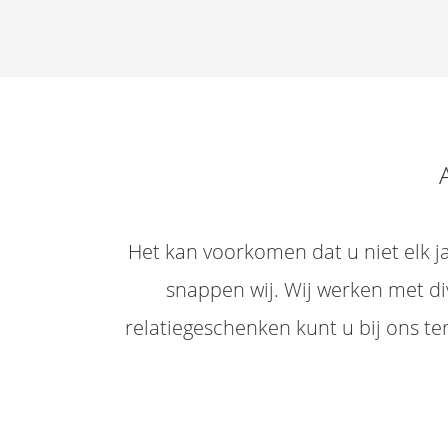
Het kan voorkomen dat u niet elk j
snappen wij. Wij werken met d
relatiegeschenken kunt u bij ons t