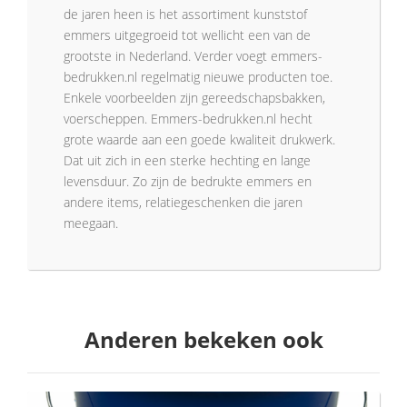
de jaren heen is het assortiment kunststof
emmers uitgegroeid tot wellicht een van de
grootste in Nederland. Verder voegt emmers-
bedrukken.nl regelmatig nieuwe producten toe.
Enkele voorbeelden zijn gereedschapsbakken,
voerscheppen. Emmers-bedrukken.nl hecht
grote waarde aan een goede kwaliteit drukwerk.
Dat uit zich in een sterke hechting en lange
levensduur. Zo zijn de bedrukte emmers en
andere items, relatiegeschenken die jaren
meegaan.
Anderen bekeken ook