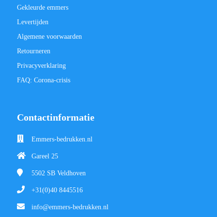
Gekleurde emmers
Levertijden
Algemene voorwaarden
Retourneren
Privacyverklaring
FAQ: Corona-crisis
Contactinformatie
Emmers-bedrukken.nl
Gareel 25
5502 SB
Veldhoven
+31(0)40 8445516
info@emmers-bedrukken.nl