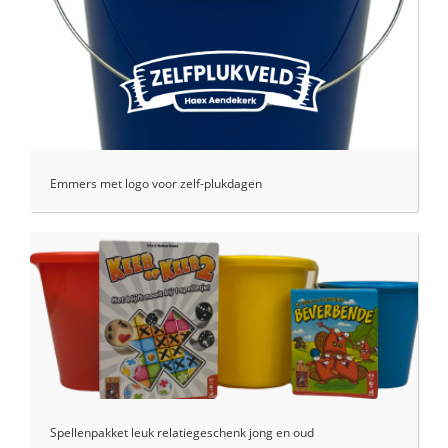
Emmers met logo voor zelf-plukdagen
Spellenpakket leuk relatiegeschenk jong en oud