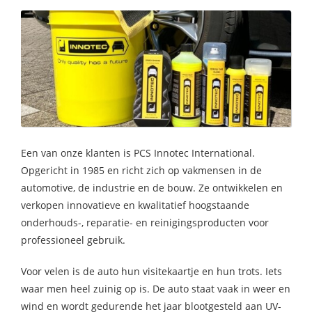
Een van onze klanten is PCS Innotec International.
Opgericht in 1985 en richt zich op vakmensen in de
automotive, de industrie en de bouw. Ze ontwikkelen en
verkopen innovatieve en kwalitatief hoogstaande
onderhouds-, reparatie- en reinigingsproducten voor
professioneel gebruik.
Voor velen is de auto hun visitekaartje en hun trots. Iets
waar men heel zuinig op is. De auto staat vaak in weer en
wind en wordt gedurende het jaar blootgesteld aan UV-