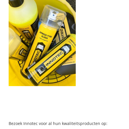
Bezoek Innotec voor al hun kwaliteitsproducten op: