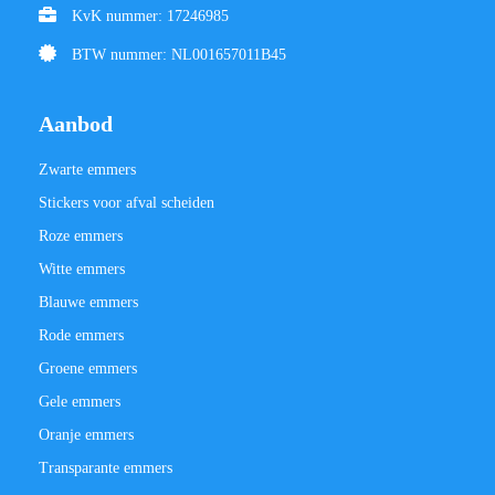
KvK nummer: 17246985
BTW nummer: NL001657011B45
Aanbod
Zwarte emmers
Stickers voor afval scheiden
Roze emmers
Witte emmers
Blauwe emmers
Rode emmers
Groene emmers
Gele emmers
Oranje emmers
Transparante emmers