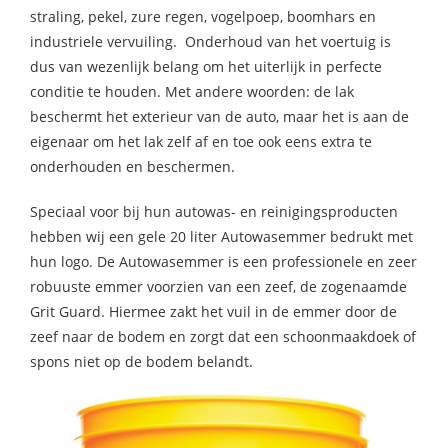
straling, pekel, zure regen, vogelpoep, boomhars en
industriele vervuiling. Onderhoud van het voertuig is
dus van wezenlijk belang om het uiterlijk in perfecte
conditie te houden. Met andere woorden: de lak
beschermt het exterieur van de auto, maar het is aan de
eigenaar om het lak zelf af en toe ook eens extra te
onderhouden en beschermen.
Speciaal voor bij hun autowas- en reinigingsproducten
hebben wij een gele 20 liter Autowasemmer bedrukt met
hun logo. De Autowasemmer is een professionele en zeer
robuuste emmer voorzien van een zeef, de zogenaamde
Grit Guard. Hiermee zakt het vuil in de emmer door de
zeef naar de bodem en zorgt dat een schoonmaakdoek of
spons niet op de bodem belandt.